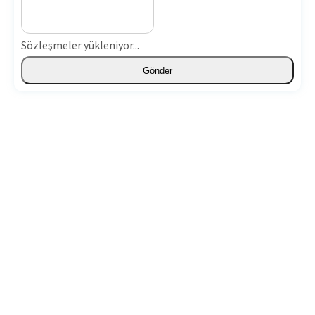
Sözleşmeler yükleniyor...
Gönder