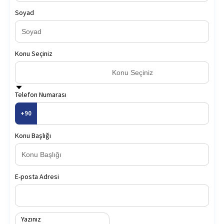
Soyad
Konu Seçiniz
Konu Seçiniz
Telefon Numarası
+90
Konu Başlığı
E-posta Adresi
Yazınız