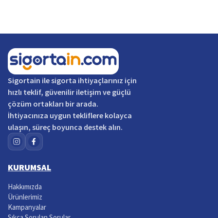
Sigortain
ile sigorta ihtiyaçlarınız için
hızlı teklif, güvenilir iletişim ve güçlü
çözüm ortakları bir arada.
İhtiyacınıza uygun tekliflere kolayca
ulaşın, süreç boyunca destek alın.
KURUMSAL
Hakkımızda
Ürünlerimiz
Kampanyalar
Sıkça Sorulan Sorular