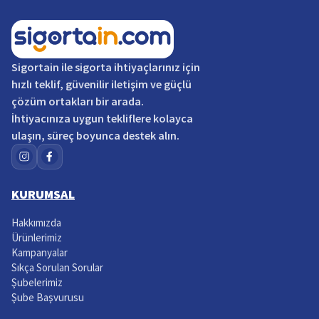
Sigortain
ile sigorta ihtiyaçlarınız için
hızlı teklif, güvenilir iletişim ve güçlü
çözüm ortakları bir arada.
İhtiyacınıza uygun tekliflere kolayca
ulaşın, süreç boyunca destek alın.
KURUMSAL
Hakkımızda
Ürünlerimiz
Kampanyalar
Sıkça Sorulan Sorular
Şubelerimiz
Şube Başvurusu