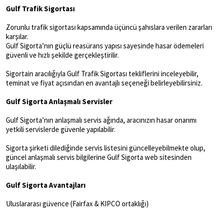
Gulf Trafik Sigortası
Zorunlu trafik sigortası kapsamında üçüncü şahıslara verilen zararları
karşılar.
Gulf Sigorta’nın güçlü reasürans yapısı sayesinde hasar ödemeleri
güvenli ve hızlı şekilde gerçekleştirilir.
Sigortain aracılığıyla Gulf Trafik Sigortası tekliflerini inceleyebilir,
teminat ve fiyat açısından en avantajlı seçeneği belirleyebilirsiniz.
Gulf Sigorta Anlaşmalı Servisler
Gulf Sigorta’nın anlaşmalı servis ağında, aracınızın hasar onarımı
yetkili servislerde güvenle yapılabilir.
Sigorta şirketi dilediğinde servis listesini güncelleyebilmekte olup,
güncel anlaşmalı servis bilgilerine Gulf Sigorta web sitesinden
ulaşılabilir.
Gulf Sigorta Avantajları
Uluslararası güvence (Fairfax & KIPCO ortaklığı)