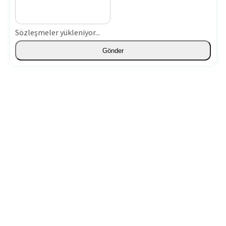
Sözleşmeler yükleniyor...
Gönder