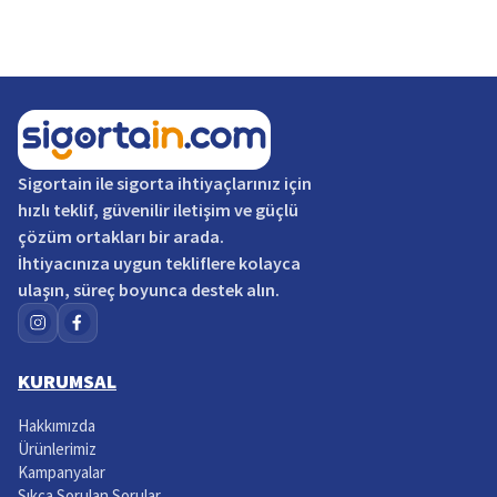
Sigortain
ile sigorta ihtiyaçlarınız için
hızlı teklif, güvenilir iletişim ve güçlü
çözüm ortakları bir arada.
İhtiyacınıza uygun tekliflere kolayca
ulaşın, süreç boyunca destek alın.
KURUMSAL
Hakkımızda
Ürünlerimiz
Kampanyalar
Sıkça Sorulan Sorular