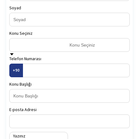
Soyad
Konu Seçiniz
Konu Seçiniz
Telefon Numarası
+90
Konu Başlığı
E-posta Adresi
Yazınız