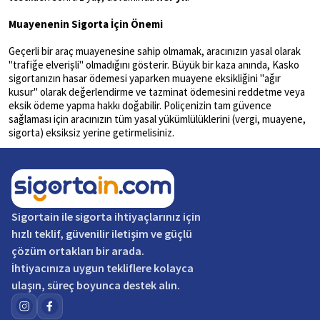
Muayenenin Sigorta İçin Önemi
Geçerli bir araç muayenesine sahip olmamak, aracınızın yasal olarak
"trafiğe elverişli" olmadığını gösterir. Büyük bir kaza anında, Kasko
sigortanızın hasar ödemesi yaparken muayene eksikliğini "ağır
kusur" olarak değerlendirme ve tazminat ödemesini reddetme veya
eksik ödeme yapma hakkı doğabilir. Poliçenizin tam güvence
sağlaması için aracınızın tüm yasal yükümlülüklerini (vergi, muayene,
sigorta) eksiksiz yerine getirmelisiniz.
Sigortain
ile sigorta ihtiyaçlarınız için
hızlı teklif, güvenilir iletişim ve güçlü
çözüm ortakları bir arada.
İhtiyacınıza uygun tekliflere kolayca
ulaşın, süreç boyunca destek alın.