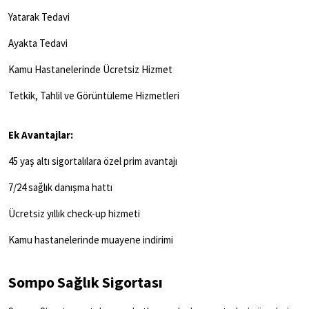
Yatarak Tedavi
Ayakta Tedavi
Kamu Hastanelerinde Ücretsiz Hizmet
Tetkik, Tahlil ve Görüntüleme Hizmetleri
Ek Avantajlar:
45 yaş altı sigortalılara özel prim avantajı
7/24 sağlık danışma hattı
Ücretsiz yıllık check-up hizmeti
Kamu hastanelerinde muayene indirimi
Sompo Sağlık Sigortası