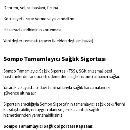
Deprem, sel, su baskını, fırtına
Kötü niyetli zarar verme veya vandalizm
Hasarsızlık indiriminin korunması
Yeni değer teminatı (aracın ilk elden değişim hakkı)
Sompo Tamamlayıcı Sağlık Sigortası
Sompo Tamamlayıcı Sağlık Sigortası (TSS), SGK anlaşmalı özel
hastanelerde fark ücreti ödemeden sağlık hizmeti almanızı sağlar.
Yatarak ve ayakta tedavi teminatlarıyla sağlık harcamalarınızı
güvence altına alır.
Sigortain aracılığıyla Sompo Sigorta’nın tamamlayıcı sağlık tekliflerini
karşılaştırabilir, en uygun planı seçerek avantajlı sağlık
hizmetlerinden yararlanabilirsiniz.
Sompo Tamamlayıcı Sağlık Sigortası Kapsamı: