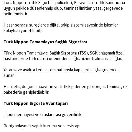
Türk Nippon Trafik Sigortası poliçeleri, Karayolları Trafik Kanunu’na
uygun şekilde düzenlenmiş olup, teminat limitleri yasal çerçevede
belirlenmiştir.
Hasar sonrası süreçlerde dijital takip sistemi sayesinde işlemler
kolaylıkla yönetilebilir.
Türk Nippon Tamamlayıcı Sağlık Sigortası
Türk Nippon Tamamlayıcı Sağlık Sigortası (TSS), SGK anlaşmalı özel
hastanelerde fark ücreti ödemeden sağlık hizmeti almanızı sağlar.
Yatarak ve ayakta tedavi teminatlarıyla kapsamlı sağlık güvencesi
sunar.
Hamilelik, doğum, muayene ve tetkik giderleri gibi birçok teminat, ek
paketlerle genişletilebilir.
Türk Nippon Sigorta Avantajları
Japon sermayesi ve uluslararası güvenilirlik
Geniş anlaşmalı sağlık kurumu ve servis ağı