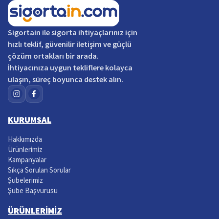
Sigortain
ile sigorta ihtiyaçlarınız için
hızlı teklif, güvenilir iletişim ve güçlü
çözüm ortakları bir arada.
İhtiyacınıza uygun tekliflere kolayca
ulaşın, süreç boyunca destek alın.
KURUMSAL
Hakkımızda
Ürünlerimiz
Kampanyalar
Sıkça Sorulan Sorular
Şubelerimiz
Şube Başvurusu
ÜRÜNLERİMİZ