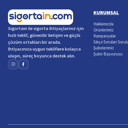
KURUMSAL
Hakkımızda
Sigortain
ile sigorta ihtiyaçlarınız için
Ürünlerimiz
hızlı teklif, güvenilir iletişim ve güçlü
Kampanyalar
çözüm ortakları bir arada.
Sıkça Sorulan Sorul
Şubelerimiz
İhtiyacınıza uygun tekliflere kolayca
Şube Başvurusu
ulaşın, süreç boyunca destek alın.